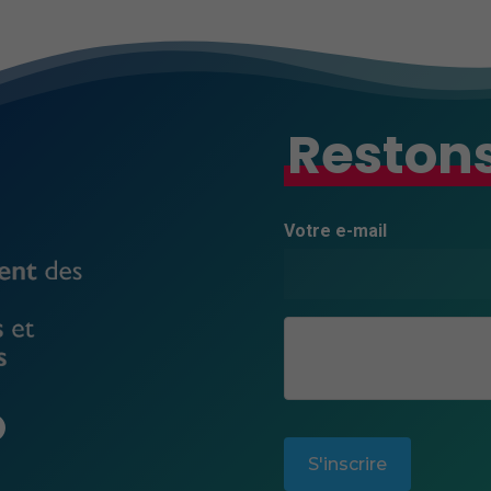
Restons
Votre e-mail