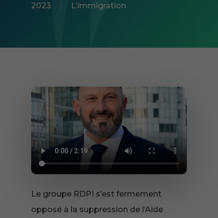
2023
L’Immigration
Le groupe RDPI s’est fermement
opposé à la suppression de l’Aide