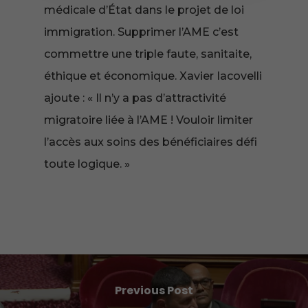
médicale d’État dans le projet de loi
immigration. Supprimer l’AME c’est
commettre une triple faute, sanitaite,
éthique et économique. Xavier Iacovelli
ajoute : « Il n’y a pas d’attractivité
migratoire liée à l’AME ! Vouloir limiter
l’accès aux soins des bénéficiaires défi
toute logique. »
Previous Post