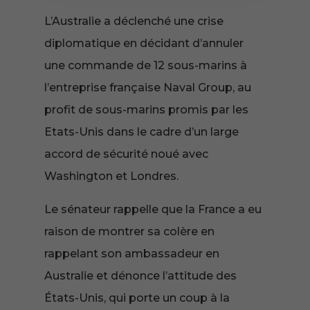
L’Australie a déclenché une crise
diplomatique en décidant d’annuler
une commande de 12 sous-marins à
l’entreprise française Naval Group, au
profit de sous-marins promis par les
Etats-Unis dans le cadre d’un large
accord de sécurité noué avec
Washington et Londres.
Le sénateur rappelle que la France a eu
raison de montrer sa colère en
rappelant son ambassadeur en
Australie et dénonce l’attitude des
États-Unis, qui porte un coup à la