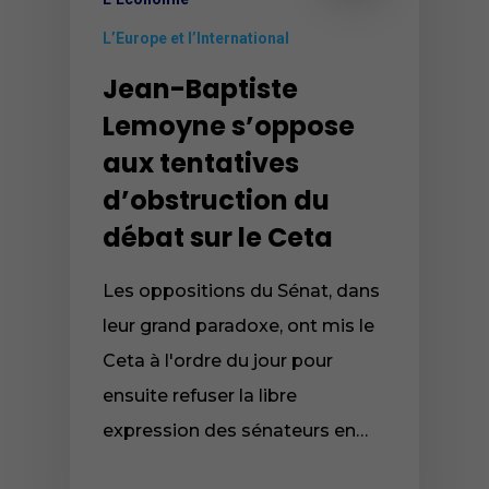
L’Europe et l’International
Jean-Baptiste
Lemoyne s’oppose
aux tentatives
d’obstruction du
débat sur le Ceta
Les oppositions du Sénat, dans
leur grand paradoxe, ont mis le
Ceta à l'ordre du jour pour
ensuite refuser la libre
expression des sénateurs en…