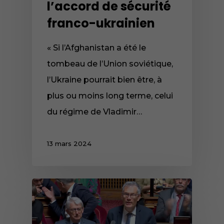
l’accord de sécurité
franco-ukrainien
« Si l’Afghanistan a été le
tombeau de l’Union soviétique,
l’Ukraine pourrait bien être, à
plus ou moins long terme, celui
du régime de Vladimir…
13 mars 2024