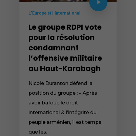
L’Europe et l’International
Le groupe RDPI vote
pour la résolution
condamnant
l’offensive militaire
au Haut-Karabagh
Nicole Duranton défend la
position du groupe : « Après
avoir bafoué le droit
international & l’intégrité du
peuple arménien, il est temps
que les…