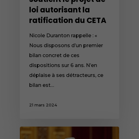
loi autorisant la
ratification du CETA
Nicole Duranton rappelle : «
Nous disposons d’un premier
bilan concret de ces
dispositions sur 6 ans. N’en
déplaise à ses détracteurs, ce
bilan est…
21 mars 2024