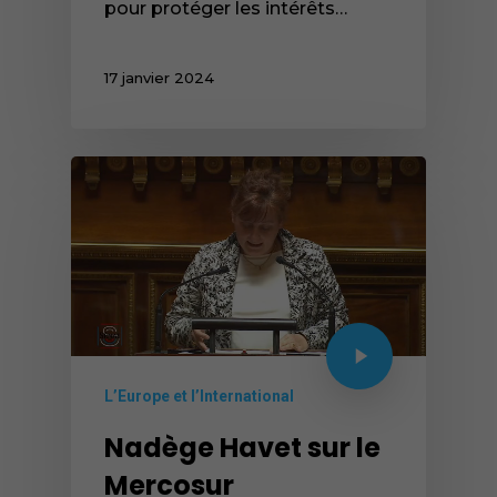
pour protéger les intérêts…
Vimeo.
17 janvier 2024
L’Europe et l’International
Nadège Havet sur le
Mercosur