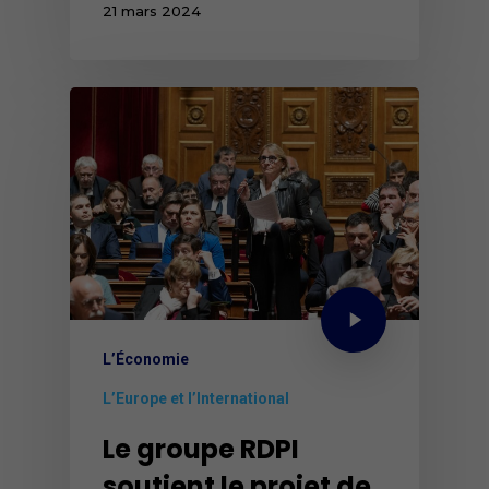
21 mars 2024
L’Économie
L’Europe et l’International
Le groupe RDPI
soutient le projet de