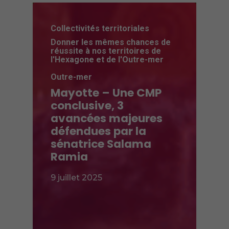
Collectivités territoriales
Donner les mêmes chances de
réussite à nos territoires de
l'Hexagone et de l'Outre-mer
Outre-mer
Mayotte – Une CMP
conclusive, 3
avancées majeures
défendues par la
sénatrice Salama
Ramia
9 juillet 2025