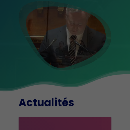
Actualités