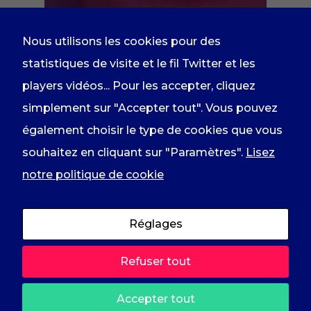
Nous utilisons les cookies pour des
statistiques de visite et le fil Twitter et les
players vidéos... Pour les accepter, cliquez
simplement sur "Accepter tout". Vous pouvez
également choisir le type de cookies que vous
souhaitez en cliquant sur "Paramètres".
Lisez
notre politique de cookie
Réglages
Refuser tout
Accepter tout