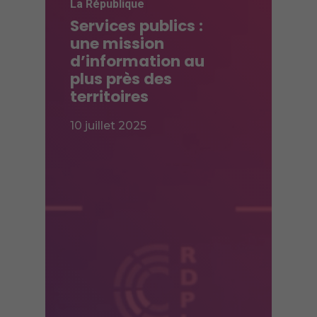
La République
Services publics :
une mission
d’information au
plus près des
territoires
10 juillet 2025