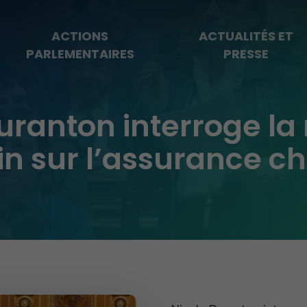
ACTIONS
ACTUALITÉS ET
PARLEMENTAIRES
PRESSE
uranton interroge la
in sur l’assurance 