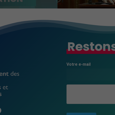
Restons
Votre e-mail