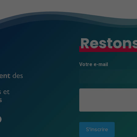
Restons
Votre e-mail