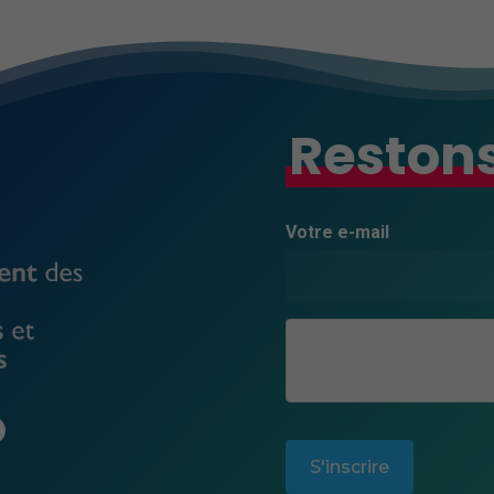
Restons
Votre e-mail