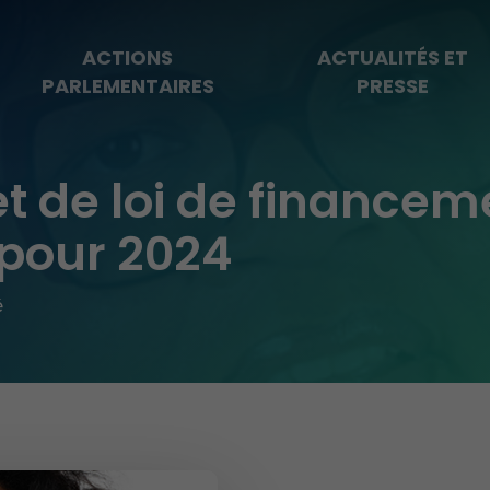
ACTIONS
ACTUALITÉS ET
PARLEMENTAIRES
PRESSE
t de loi de financem
 pour 2024
é