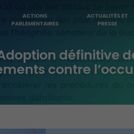
ACTIONS
ACTUALITÉS ET
PARLEMENTAIRES
PRESSE
ption définitive de 
ements contre l’occupa