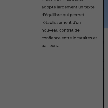
adopte largement un texte
d’équilibre qui permet
l’établissement d’un
nouveau contrat de
confiance entre locataires et
bailleurs.