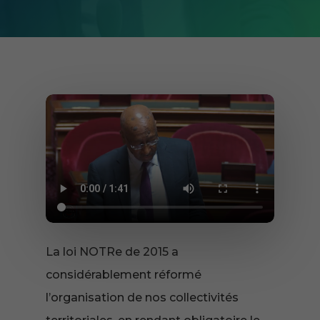
La loi NOTRe de 2015 a
considérablement réformé
l’organisation de nos collectivités