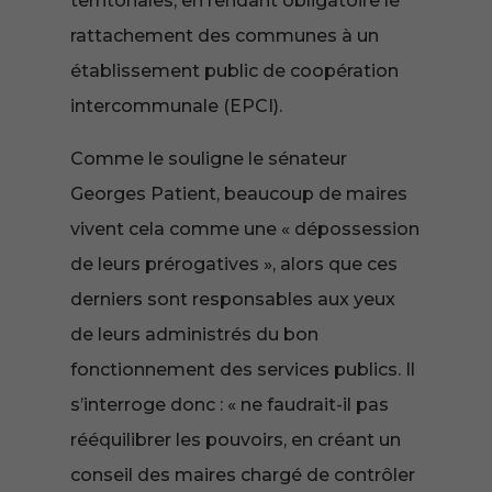
territoriales, en rendant obligatoire le
rattachement des communes à un
établissement public de coopération
intercommunale (EPCI).
Comme le souligne le sénateur
Georges Patient, beaucoup de maires
vivent cela comme une « dépossession
de leurs prérogatives », alors que ces
derniers sont responsables aux yeux
de leurs administrés du bon
fonctionnement des services publics. Il
s’interroge donc : « ne faudrait-il pas
rééquilibrer les pouvoirs, en créant un
conseil des maires chargé de contrôler