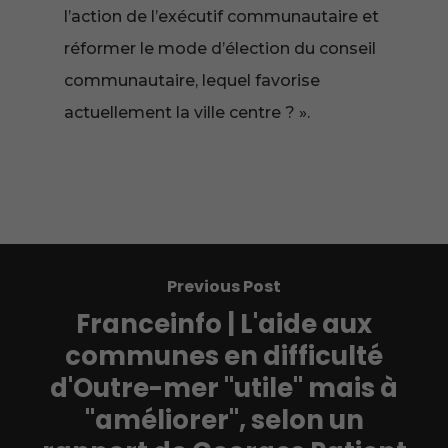
l’action de l’exécutif communautaire et
réformer le mode d’élection du conseil
communautaire, lequel favorise
actuellement la ville centre ? ».
Previous Post
Franceinfo | L'aide aux
communes en difficulté
d'Outre-mer "utile" mais à
"améliorer", selon un