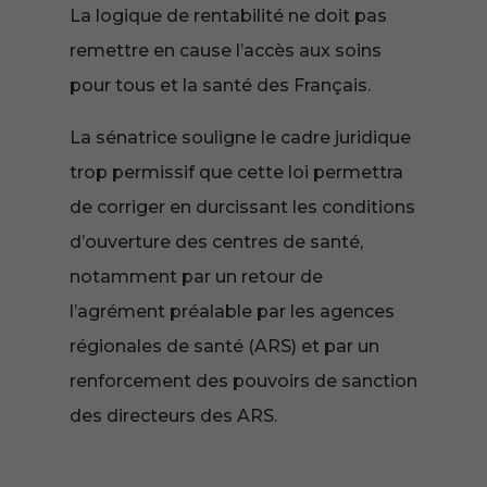
La logique de rentabilité ne doit pas
remettre en cause l’accès aux soins
pour tous et la santé des Français.
La sénatrice souligne le cadre juridique
trop permissif que cette loi permettra
de corriger en durcissant les conditions
d’ouverture des centres de santé,
notamment par un retour de
l’agrément préalable par les agences
régionales de santé (ARS) et par un
renforcement des pouvoirs de sanction
des directeurs des ARS.