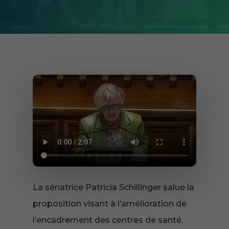
La sénatrice Patricia Schillinger salue la
proposition visant à l’amélioration de
l’encadrement des centres de santé.