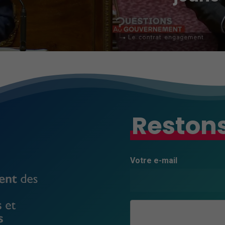
Restons
Votre e-mail