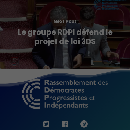
Next Post
Le groupe RDPI défend le
projet de loi 3DS