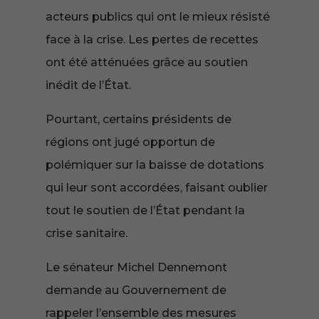
acteurs publics qui ont le mieux résisté
face à la crise. Les pertes de recettes
ont été atténuées grâce au soutien
inédit de l’État.
Pourtant, certains présidents de
régions ont jugé opportun de
polémiquer sur la baisse de dotations
qui leur sont accordées, faisant oublier
tout le soutien de l’État pendant la
crise sanitaire.
Le sénateur Michel Dennemont
demande au Gouvernement de
rappeler l’ensemble des mesures